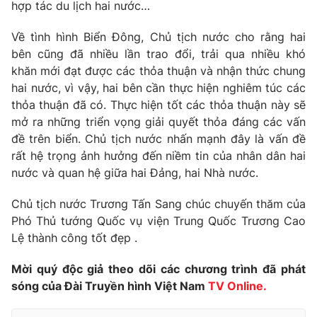
hợp tác du lịch hai nước…
Về tình hình Biển Đông, Chủ tịch nước cho rằng hai
bên cũng đã nhiều lần trao đổi, trải qua nhiều khó
khăn mới đạt được các thỏa thuận và nhận thức chung
hai nước, vì vậy, hai bên cần thực hiện nghiêm túc các
thỏa thuận đã có. Thực hiện tốt các thỏa thuận này sẽ
mở ra những triển vọng giải quyết thỏa đáng các vấn
đề trên biển. Chủ tịch nước nhấn mạnh đây là vấn đề
rất hệ trọng ảnh hưởng đến niềm tin của nhân dân hai
nước và quan hệ giữa hai Đảng, hai Nhà nước.
Chủ tịch nước Trương Tấn Sang chúc chuyến thăm của
Phó Thủ tướng Quốc vụ viện Trung Quốc Trương Cao
Lệ thành công tốt đẹp .
Mời quý độc giả theo dõi các chương trình đã phát
sóng của Đài Truyền hình Việt Nam
TV Online.