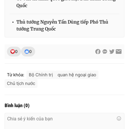
Quốc
Thủ tướng Nguyễn Tấn Dũng tiếp Phó Thủ
tướng Trung Quốc
0
0
Từ khóa:
Bộ Chính trị
quan hệ ngoại giao
Chủ tịch nước
Bình luận
(
0
)