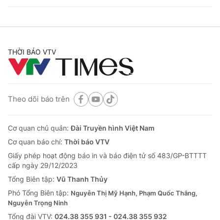
THỜI BÁO VTV
Theo dõi báo trên
Cơ quan chủ quản:
Đài Truyền hình Việt Nam
Cơ quan báo chí:
Thời báo VTV
Giấy phép hoạt động báo in và báo điện tử số 483/GP-BTTTT
cấp ngày 29/12/2023
Tổng Biên tập:
Vũ Thanh Thủy
Phó Tổng Biên tập:
Nguyễn Thị Mỹ Hạnh, Phạm Quốc Thắng,
Nguyễn Trọng Ninh
Tổng đài VTV:
024.38 355 931 - 024.38 355 932