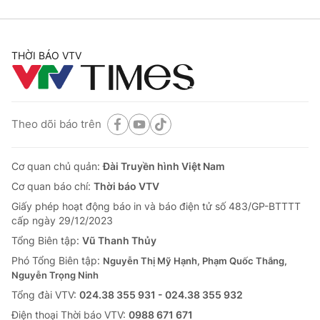
THỜI BÁO VTV
Theo dõi báo trên
Cơ quan chủ quản:
Đài Truyền hình Việt Nam
Cơ quan báo chí:
Thời báo VTV
Giấy phép hoạt động báo in và báo điện tử số 483/GP-BTTTT
cấp ngày 29/12/2023
Tổng Biên tập:
Vũ Thanh Thủy
Phó Tổng Biên tập:
Nguyễn Thị Mỹ Hạnh, Phạm Quốc Thắng,
Nguyễn Trọng Ninh
Tổng đài VTV:
024.38 355 931 - 024.38 355 932
Ðiện thoại Thời báo VTV:
0988 671 671