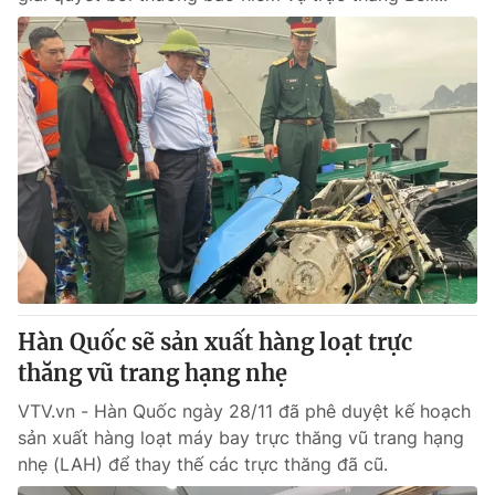
Hàn Quốc sẽ sản xuất hàng loạt trực
thăng vũ trang hạng nhẹ
VTV.vn - Hàn Quốc ngày 28/11 đã phê duyệt kế hoạch
sản xuất hàng loạt máy bay trực thăng vũ trang hạng
nhẹ (LAH) để thay thế các trực thăng đã cũ.