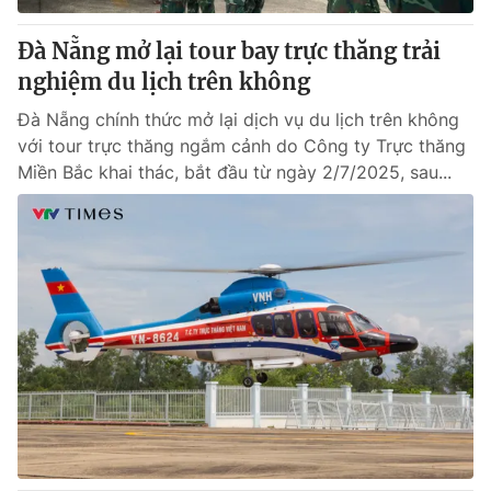
Đà Nẵng mở lại tour bay trực thăng trải
nghiệm du lịch trên không
Đà Nẵng chính thức mở lại dịch vụ du lịch trên không
với tour trực thăng ngắm cảnh do Công ty Trực thăng
Miền Bắc khai thác, bắt đầu từ ngày 2/7/2025, sau...