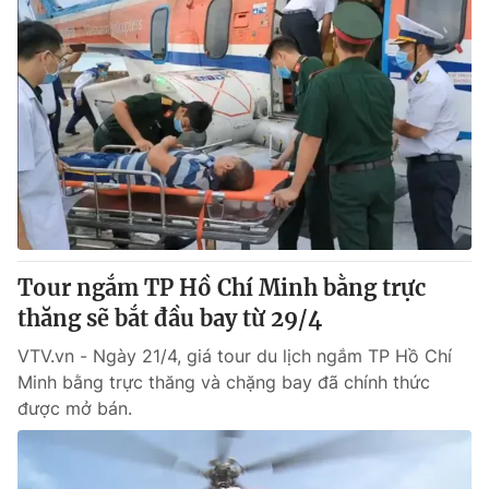
Tour ngắm TP Hồ Chí Minh bằng trực
thăng sẽ bắt đầu bay từ 29/4
VTV.vn - Ngày 21/4, giá tour du lịch ngắm TP Hồ Chí
Minh bằng trực thăng và chặng bay đã chính thức
được mở bán.