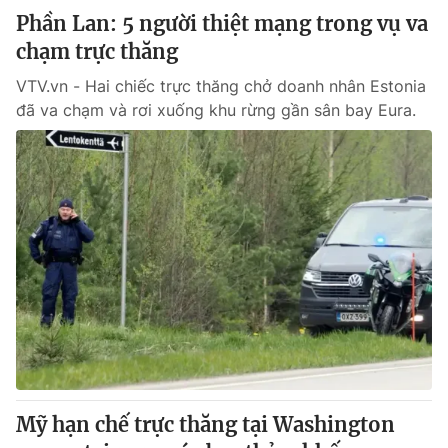
Phần Lan: 5 người thiệt mạng trong vụ va
chạm trực thăng
VTV.vn - Hai chiếc trực thăng chở doanh nhân Estonia
đã va chạm và rơi xuống khu rừng gần sân bay Eura.
Mỹ hạn chế trực thăng tại Washington