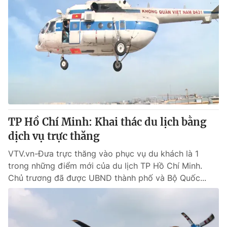
TP Hồ Chí Minh: Khai thác du lịch bằng
dịch vụ trực thăng
VTV.vn-Đưa trực thăng vào phục vụ du khách là 1
trong những điểm mới của du lịch TP Hồ Chí Minh.
Chủ trương đã được UBND thành phố và Bộ Quốc...