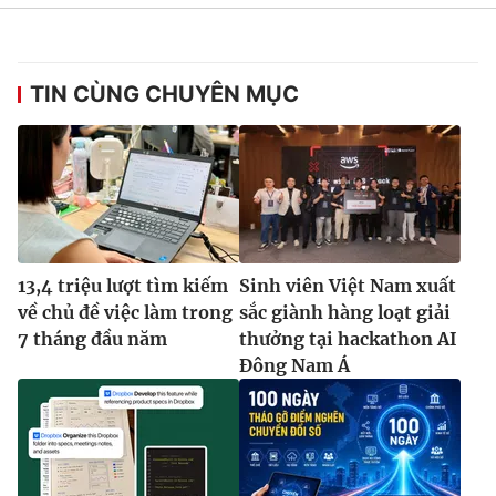
TIN CÙNG CHUYÊN MỤC
13,4 triệu lượt tìm kiếm
Sinh viên Việt Nam xuất
về chủ đề việc làm trong
sắc giành hàng loạt giải
7 tháng đầu năm
thưởng tại hackathon AI
Đông Nam Á