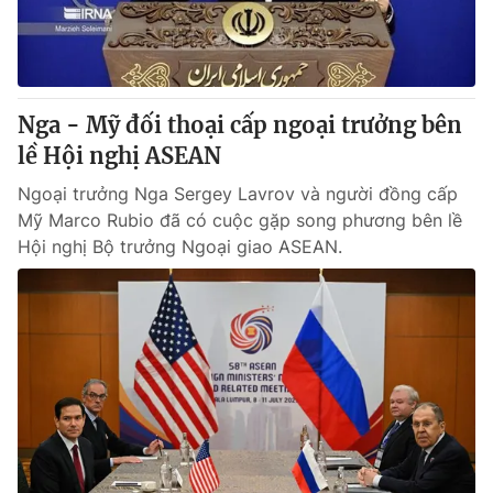
Nga - Mỹ đối thoại cấp ngoại trưởng bên
lề Hội nghị ASEAN
Ngoại trưởng Nga Sergey Lavrov và người đồng cấp
Mỹ Marco Rubio đã có cuộc gặp song phương bên lề
Hội nghị Bộ trưởng Ngoại giao ASEAN.