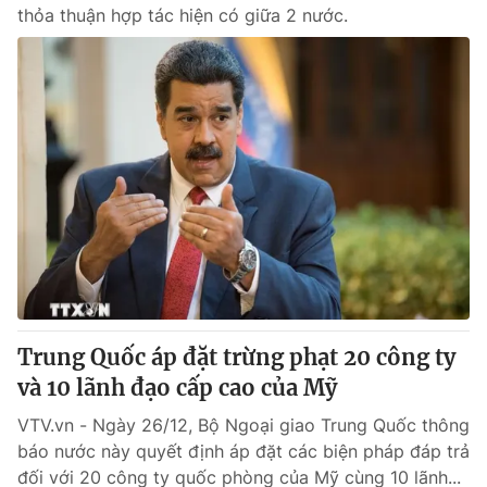
thỏa thuận hợp tác hiện có giữa 2 nước.
Trung Quốc áp đặt trừng phạt 20 công ty
và 10 lãnh đạo cấp cao của Mỹ
VTV.vn - Ngày 26/12, Bộ Ngoại giao Trung Quốc thông
báo nước này quyết định áp đặt các biện pháp đáp trả
đối với 20 công ty quốc phòng của Mỹ cùng 10 lãnh...