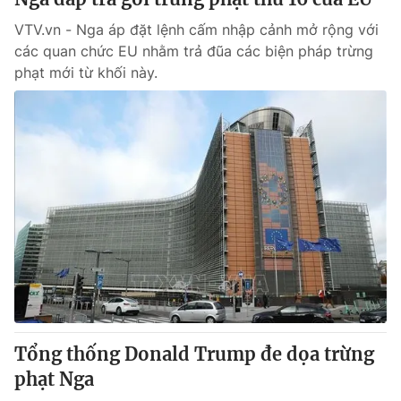
VTV.vn - Nga áp đặt lệnh cấm nhập cảnh mở rộng với
các quan chức EU nhằm trả đũa các biện pháp trừng
phạt mới từ khối này.
Tổng thống Donald Trump đe dọa trừng
phạt Nga