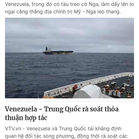
Venezuela, trong đó có tàu treo cờ Nga, làm dấy lên lo
ngại căng thẳng địa chính trị Mỹ - Nga leo thang.
Venezuela - Trung Quốc rà soát thỏa
thuận hợp tác
VTV.vn - Venezuela và Trung Quốc tái khẳng định
quan hệ đối tác song phương, đồng thời rà soát các