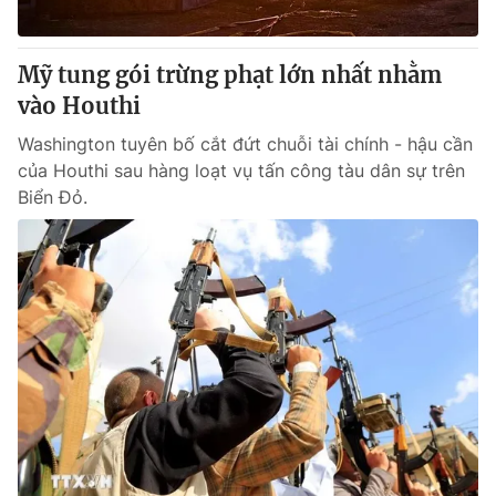
Mỹ tung gói trừng phạt lớn nhất nhằm
vào Houthi
Washington tuyên bố cắt đứt chuỗi tài chính - hậu cần
của Houthi sau hàng loạt vụ tấn công tàu dân sự trên
Biển Đỏ.