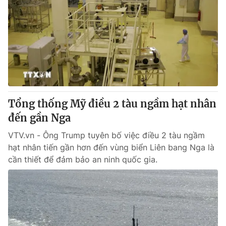
Tổng thống Mỹ điều 2 tàu ngầm hạt nhân
đến gần Nga
VTV.vn - Ông Trump tuyên bố việc điều 2 tàu ngầm
hạt nhân tiến gần hơn đến vùng biển Liên bang Nga là
cần thiết để đảm bảo an ninh quốc gia.