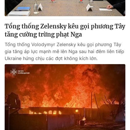
Tổng thống Zelensky kêu gọi phương Tây
tăng cường trừng phạt Nga
Tổng thống Volodymyr Zelensky kêu gọi phương Tây
gia tăng áp lực mạnh mẽ lên Nga sau hai đêm liên tiếp
Ukraine hứng chịu các đợt không kích lớn.