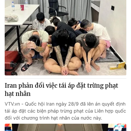
Iran phản đối việc tái áp đặt trừng phạt
hạt nhân
VTV.vn - Quốc hội Iran ngày 28/9 đã lên án quyết định
tái áp đặt các biện pháp trừng phạt của Liên hợp quốc
đối với chương trình hạt nhân của nước này.