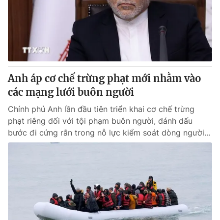
Anh áp cơ chế trừng phạt mới nhằm vào
các mạng lưới buôn người
Chính phủ Anh lần đầu tiên triển khai cơ chế trừng
phạt riêng đối với tội phạm buôn người, đánh dấu
bước đi cứng rắn trong nỗ lực kiểm soát dòng người...