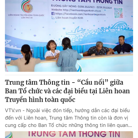
Trung tâm Thông tin - “Cầu nối” giữa
Ban Tổ chức và các đại biểu tại Liên hoan
Truyền hình toàn quốc
VTV.vn - Ngoài việc đón tiếp, hướng dẫn các đại biểu
đến với Liên hoan, Trung tâm Thông tin còn là đơn vị
cung cấp cho Ban Tổ chức những thông tin liên quan...