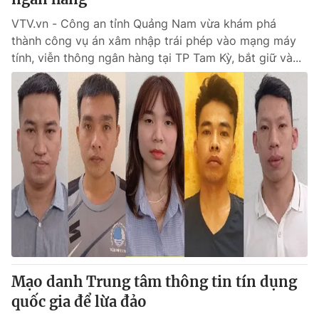
VTV.vn - Công an tỉnh Quảng Nam vừa khám phá
thành công vụ án xâm nhập trái phép vào mạng máy
tính, viễn thông ngân hàng tại TP Tam Kỳ, bắt giữ và...
Mạo danh Trung tâm thông tin tín dụng
quốc gia để lừa đảo