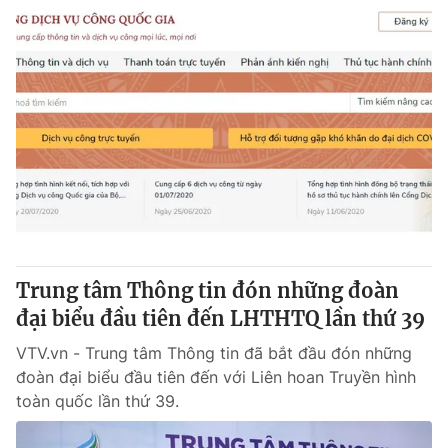
Trung tâm Thông tin đón những đoàn
đại biểu đầu tiên đến LHTHTQ lần thứ 39
VTV.vn - Trung tâm Thông tin đã bắt đầu đón những
đoàn đại biểu đầu tiên đến với Liên hoan Truyền hình
toàn quốc lần thứ 39.