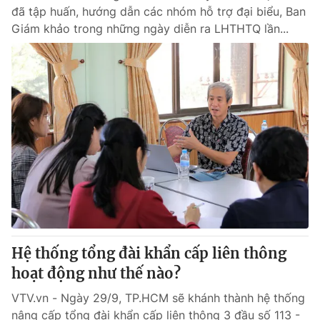
đã tập huấn, hướng dẫn các nhóm hỗ trợ đại biểu, Ban
Giám khảo trong những ngày diễn ra LHTHTQ lần...
Hệ thống tổng đài khẩn cấp liên thông
hoạt động như thế nào?
VTV.vn - Ngày 29/9, TP.HCM sẽ khánh thành hệ thống
nâng cấp tổng đài khẩn cấp liên thông 3 đầu số 113 -