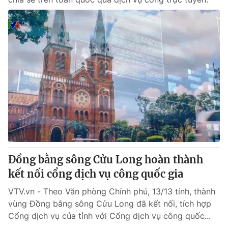
Đồng bằng sông Cửu Long hoàn thành
kết nối cổng dịch vụ công quốc gia
VTV.vn - Theo Văn phòng Chính phủ, 13/13 tỉnh, thành
vùng Đồng bằng sông Cửu Long đã kết nối, tích hợp
Cổng dịch vụ của tỉnh với Cổng dịch vụ công quốc...