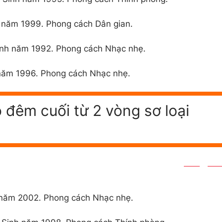
 năm 1999. Phong cách Dân gian.
inh năm 1992. Phong cách Nhạc nhẹ.
 năm 1996. Phong cách Nhạc nhẹ.
o đêm cuối từ 2 vòng sơ loại
 năm 2002. Phong cách Nhạc nhẹ.