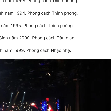
inh năm 1998. Phong cách Thính phòng.
inh năm 1994. Phong cách Thính phòng.
h năm 1995. Phong cách Thính phòng.
 Sinh năm 2000. Phong cách Dân gian.
inh năm 1999. Phong cách Nhạc nhẹ.