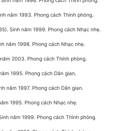
 Sinh năm 1998. Phong cách Thính phòng.
inh năm 1993. Phong cách Thính phòng.
35). Sinh năm 1999. Phong cách Nhạc nhẹ.
inh năm 1998. Phong cách Nhạc nhẹ.
h năm 2003. Phong cách Thính phòng.
 năm 1995. Phong cách Dân gian.
nh năm 1997. Phong cách Dân gian.
 năm 1995. Phong cách Nhạc nhẹ.
Sinh năm 1999. Phong cách Thính phòng.