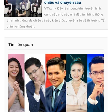
chiều và chuyên sâu
VTV.vn - Đây là chương trình truyền hình
cung cấp cho các nhà đầu tư những thông
tin chính thống, đa chiều và các kiến thức chuyên sâu về thị trường Tài
chính-chứng khoán.
Tin liên quan