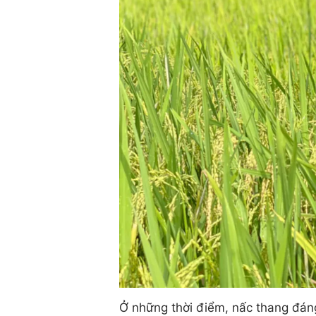
Ở những thời điểm, nấc thang đáng