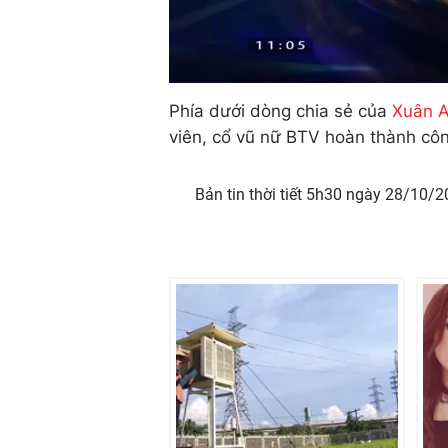
Phía dưới dòng chia sẻ của
Xuân 
viên, cổ vũ nữ BTV hoàn thành côn
Bản tin thời tiết 5h30 ngày 28/10/2