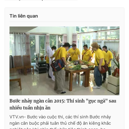
Tin liên quan
Bước nhảy ngàn cân 2015: Thí sinh "gục ngã" sau
nhiều tuần nhịn ăn
VTV.vn- Bước vào cuộc thi, các thí sinh Bước nhảy
ngàn cân buộc phải tuân thủ chế độ ăn kiêng khắc