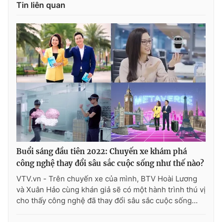
Tin liên quan
Buổi sáng đầu tiên 2022: Chuyến xe khám phá
công nghệ thay đổi sâu sắc cuộc sống như thế nào?
VTV.vn - Trên chuyến xe của mình, BTV Hoài Lương
và Xuân Hảo cùng khán giả sẽ có một hành trình thú vị
cho thấy công nghệ đã thay đổi sâu sắc cuộc sống...