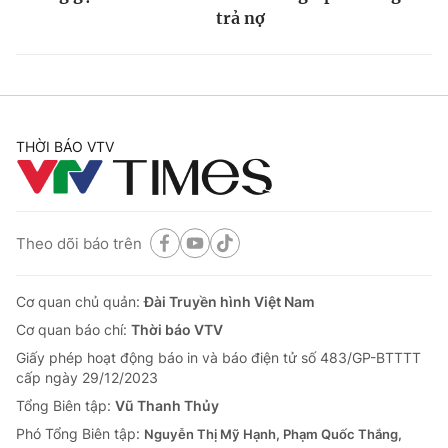
trả nợ
THỜI BÁO VTV
Theo dõi báo trên
Cơ quan chủ quản:
Đài Truyền hình Việt Nam
Cơ quan báo chí:
Thời báo VTV
Giấy phép hoạt động báo in và báo điện tử số 483/GP-BTTTT
cấp ngày 29/12/2023
Tổng Biên tập:
Vũ Thanh Thủy
Phó Tổng Biên tập:
Nguyễn Thị Mỹ Hạnh, Phạm Quốc Thắng,