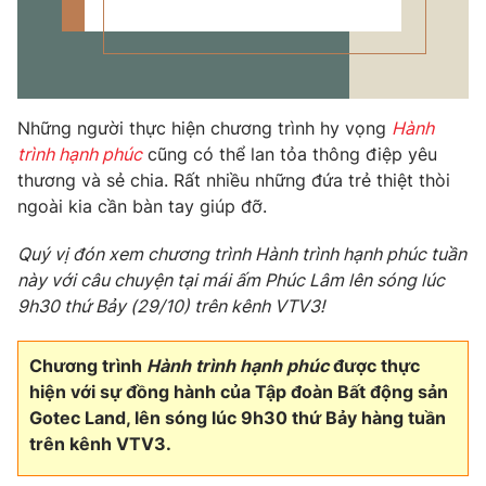
Những người thực hiện chương trình hy vọng
Hành
trình hạnh phúc
cũng có thể lan tỏa thông điệp yêu
thương và sẻ chia. Rất nhiều những đứa trẻ thiệt thòi
ngoài kia cần bàn tay giúp đỡ.
Quý vị đón xem chương trình Hành trình hạnh phúc tuần
này với câu chuyện tại mái ấm Phúc Lâm lên sóng lúc
9h30 thứ Bảy (29/10) trên kênh VTV3!
Chương trình
Hành trình hạnh phúc
được thực
hiện với sự đồng hành của Tập đoàn Bất động sản
Gotec Land, lên sóng lúc 9h30 thứ Bảy hàng tuần
trên kênh VTV3.