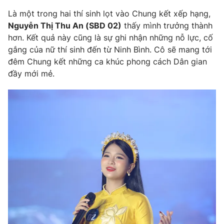
Là một trong hai thí sinh lọt vào Chung kết xếp hạng,
Nguyễn Thị Thu An (SBD 02)
thấy mình trưởng thành
hơn. Kết quả này cũng là sự ghi nhận những nỗ lực, cố
gắng của nữ thí sinh đến từ Ninh Bình. Cô sẽ mang tới
đêm Chung kết những ca khúc phong cách Dân gian
đầy mới mẻ.