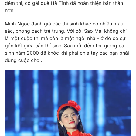
đêm thi, cô gái quê Hà Tĩnh đã hoàn thiện bản thân
hơn.
Minh Ngọc đánh giá các thí sinh khác có nhiều màu
sắc, phong cách trẻ trung. Với cô, Sao Mai không chỉ
là một cuộc thi mà còn là một ngôi nhà - ở đó có sự
gắn kết giữa các thí sinh. Sau mỗi đêm thi, giọng ca
sinh năm 2000 đã khóc khi phải chia tay các bạn phải
dừng cuộc chơi.