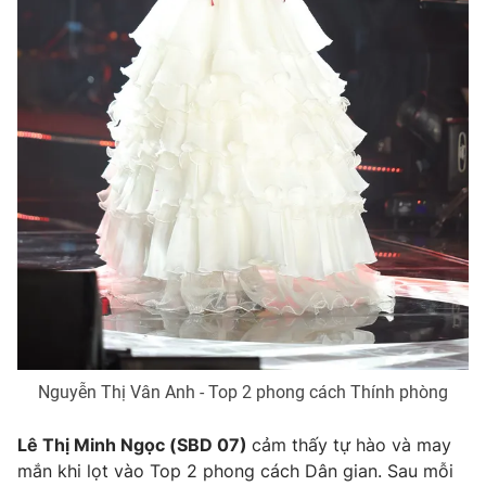
Nguyễn Thị Vân Anh - Top 2 phong cách Thính phòng
Lê Thị Minh Ngọc (SBD 07)
cảm thấy tự hào và may
mắn khi lọt vào Top 2 phong cách Dân gian. Sau mỗi