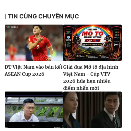
TIN CÙNG CHUYÊN MỤC
ĐT Việt Nam vào bán kết
Giải đua Mô tô địa hình
ASEAN Cup 2026
Việt Nam - Cúp VTV
2026 hứa hẹn nhiều
điểm nhấn mới