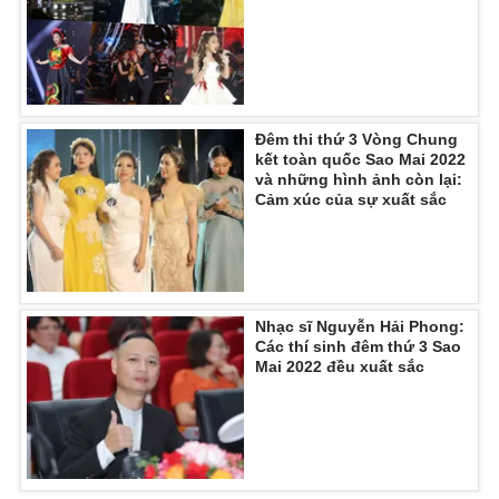
Đêm thi thứ 3 Vòng Chung
kết toàn quốc Sao Mai 2022
và những hình ảnh còn lại:
Cảm xúc của sự xuất sắc
Nhạc sĩ Nguyễn Hải Phong:
Các thí sinh đêm thứ 3 Sao
Mai 2022 đều xuất sắc