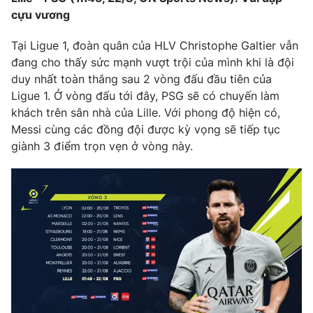
cựu vương
Tại Ligue 1, đoàn quân của HLV Christophe Galtier vẫn
đang cho thấy sức mạnh vượt trội của mình khi là đội
duy nhất toàn thắng sau 2 vòng đấu đầu tiên của
Ligue 1. Ở vòng đấu tới đây, PSG sẽ có chuyến làm
khách trên sân nhà của Lille. Với phong độ hiện có,
Messi cùng các đồng đội được kỳ vọng sẽ tiếp tục
giành 3 điểm trọn vẹn ở vòng này.