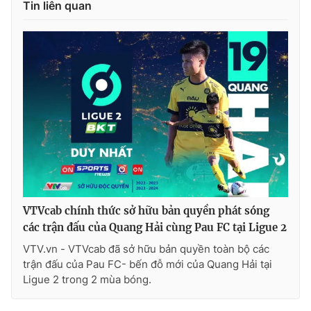
Tin liên quan
VTVcab chính thức sở hữu bản quyền phát sóng
các trận đấu của Quang Hải cùng Pau FC tại Ligue 2
VTV.vn - VTVcab đã sở hữu bản quyền toàn bộ các
trận đấu của Pau FC- bến đỗ mới của Quang Hải tại
Ligue 2 trong 2 mùa bóng.