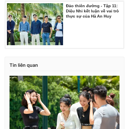
Đảo thiên đường - Tập 11:
Diệu Nhi kết luận về vai trò
thực sự của Hà An Huy
Tin liên quan