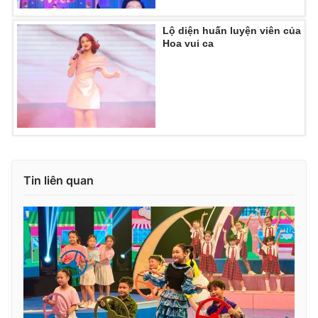
Lộ diện huấn luyện viên của
Hoa vui ca
Tin liên quan