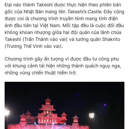
Đại náo thành Takeshi được thực hiện theo phiên bản
gốc của Nhật Bản mang tên
Takeshi’s Castle
. Đây cũng
được coi là chương trình truyền hình mang tính điện
ảnh đầu tiên tại Việt Nam. Mỗi tập đều là cuộc đối đầu
không khoan nhượng giữa hai đội quân của lãnh chúa
Takeshi (Trấn Thành vào vai) và tướng quân Shakrito
(Trương Thế Vinh vào vai).
Chương trình gây ấn tượng vì được đầu tư công phu
với khung cảnh tái hiện những thành quách nguy nga,
những vùng chiến thuật hiểm trở.