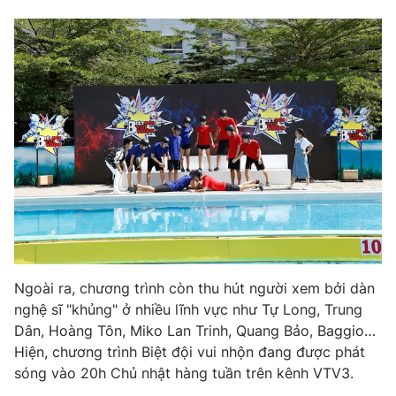
Ngoài ra, chương trình còn thu hút người xem bởi dàn
nghệ sĩ "khủng" ở nhiều lĩnh vực như Tự Long, Trung
Dân, Hoàng Tôn, Miko Lan Trinh, Quang Bảo, Baggio…
Hiện, chương trình Biệt đội vui nhộn đang được phát
sóng vào 20h Chủ nhật hàng tuần trên kênh VTV3.