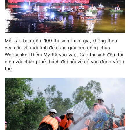
Mỗi tập bao gồm 100 thí sinh tham gia, không theo
yêu cầu về giới tính để cùng giải cứu công chúa
Woosenko (Diễm My 9X vào vai). Các thí sinh đều đối
diện với những thử thách đòi hỏi về cả vận động và trí
tuệ.