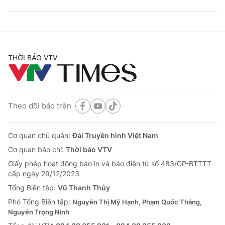
THỜI BÁO VTV
Theo dõi báo trên
Cơ quan chủ quản:
Đài Truyền hình Việt Nam
Cơ quan báo chí:
Thời báo VTV
Giấy phép hoạt động báo in và báo điện tử số 483/GP-BTTTT
cấp ngày 29/12/2023
Tổng Biên tập:
Vũ Thanh Thủy
Phó Tổng Biên tập:
Nguyễn Thị Mỹ Hạnh, Phạm Quốc Thắng,
Nguyễn Trọng Ninh