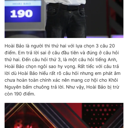
Hoài Bảo là người thi thứ hai với lựa chọn 3 câu 20
điểm. Em trả lời sai ở câu đầu tiên và đúng ở câu hỏi
thứ hai. Đến câu hỏi thứ 3, là một câu hỏi tiếng Anh,
Hoài Bảo chọn ngôi sao hy vọng. Rất tiếc với câu trả
lời dù Hoài Bảo hiểu rất rõ câu hỏi nhưng em phát âm
chưa hoàn toàn chính xác nên mang cơ hội cho Khôi
Nguyên bấm chuông trả lời. Như vậy, Hoài Bảo bị trừ
còn 190 điểm.