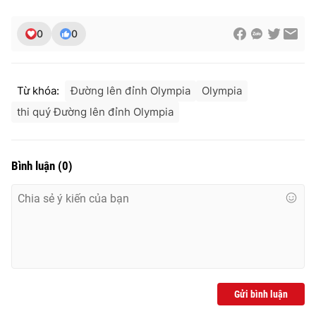
0
0
Từ khóa:
Đường lên đỉnh Olympia
Olympia
thi quý Đường lên đỉnh Olympia
Bình luận
(
0
)
Gửi bình luận