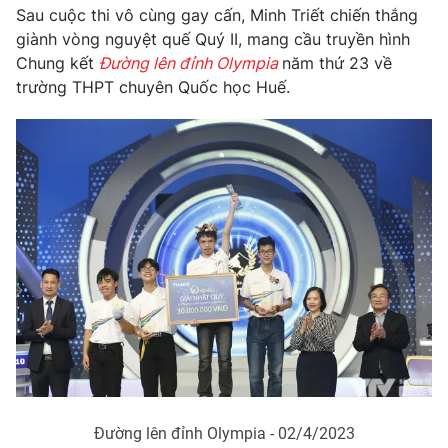
Sau cuộc thi vô cùng gay cấn, Minh Triết chiến thắng
giành vòng nguyệt quế Quý II, mang cầu truyền hình
Chung kết
Đường lên đỉnh Olympia
năm thứ 23 về
trường THPT chuyên Quốc học Huế.
Đường lên đỉnh Olympia - 02/4/2023