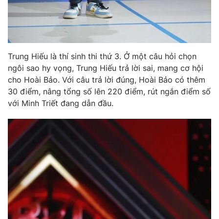
Trung Hiếu là thí sinh thi thứ 3. Ở một câu hỏi chọn
ngôi sao hy vọng, Trung Hiếu trả lời sai, mang cơ hội
cho Hoài Bảo. Với câu trả lời đúng, Hoài Bảo có thêm
30 điểm, nâng tổng số lên 220 điểm, rút ngắn điểm số
với Minh Triết đang dẫn đầu.