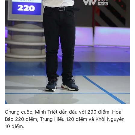
Chung cuộc, Minh Triết dẫn đầu với 290 điểm, Hoài
Bảo 220 điểm, Trung Hiếu 120 điểm và Khôi Nguyên
10 điểm.