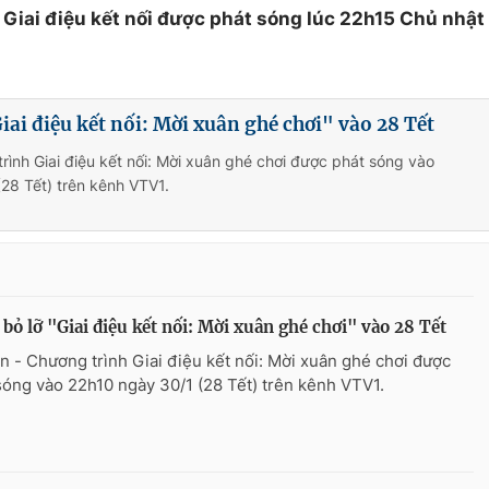
Giai điệu kết nối được phát sóng lúc 22h15 Chủ nhật
iai điệu kết nối: Mời xuân ghé chơi" vào 28 Tết
rình Giai điệu kết nối: Mời xuân ghé chơi được phát sóng vào
28 Tết) trên kênh VTV1.
bỏ lỡ "Giai điệu kết nối: Mời xuân ghé chơi" vào 28 Tết
n - Chương trình Giai điệu kết nối: Mời xuân ghé chơi được
sóng vào 22h10 ngày 30/1 (28 Tết) trên kênh VTV1.