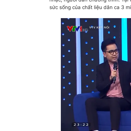
sức sống của chất liệu dân ca 3 m