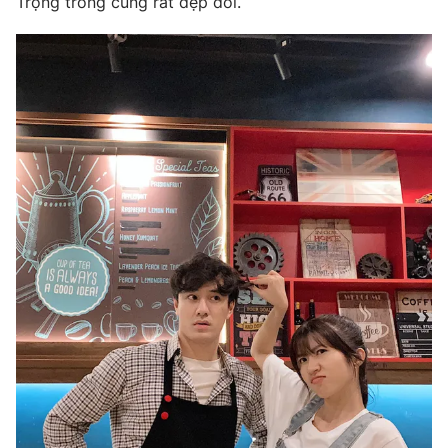
Trọng trông cũng rất đẹp đôi.