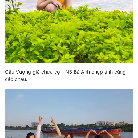
Cậu Vượng già chưa vợ - NS Bá Anh chụp ảnh cùng
các cháu.