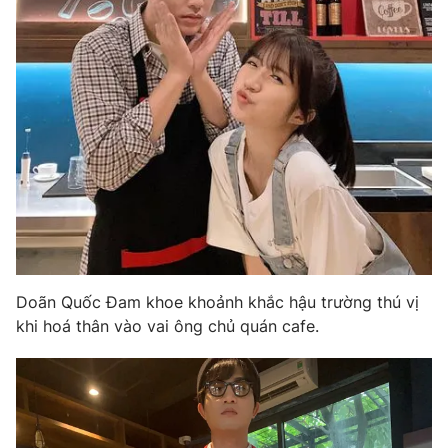
Doãn Quốc Đam khoe khoảnh khắc hậu trường thú vị
khi hoá thân vào vai ông chủ quán cafe.