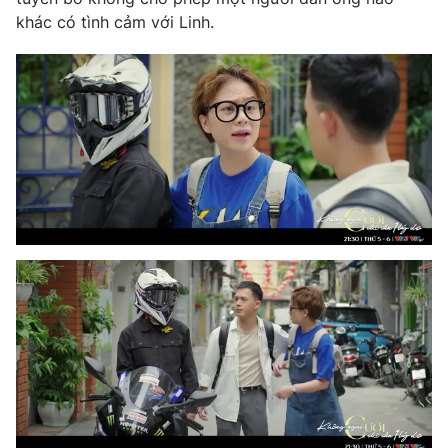
khác có tình cảm với Linh.