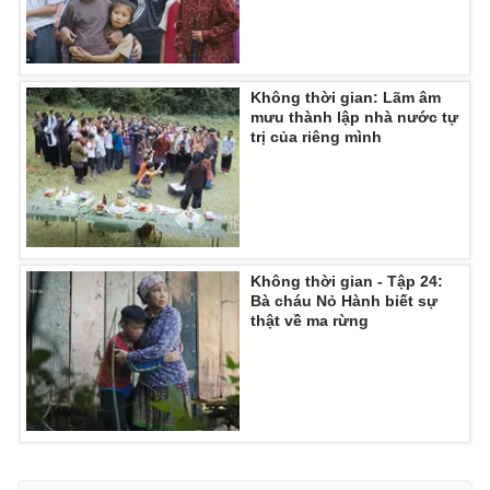
Không thời gian: Lãm âm
mưu thành lập nhà nước tự
trị của riêng mình
Không thời gian - Tập 24:
Bà cháu Nỏ Hành biết sự
thật về ma rừng