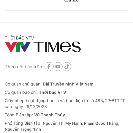
THỜI BÁO VTV
Theo dõi báo trên
Cơ quan chủ quản:
Đài Truyền hình Việt Nam
Cơ quan báo chí:
Thời báo VTV
Giấy phép hoạt động báo in và báo điện tử số 483/GP-BTTTT
cấp ngày 29/12/2023
Tổng Biên tập:
Vũ Thanh Thủy
Phó Tổng Biên tập:
Nguyễn Thị Mỹ Hạnh, Phạm Quốc Thắng,
Nguyễn Trọng Ninh