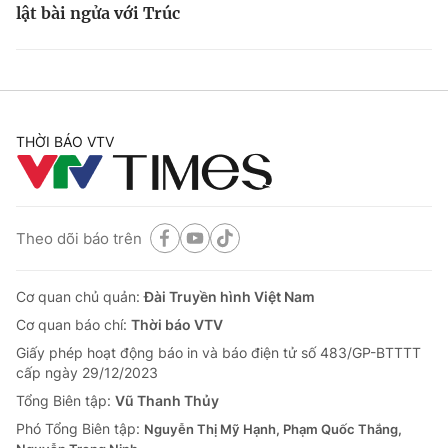
lật bài ngửa với Trúc
THỜI BÁO VTV
Theo dõi báo trên
Cơ quan chủ quản:
Đài Truyền hình Việt Nam
Cơ quan báo chí:
Thời báo VTV
Giấy phép hoạt động báo in và báo điện tử số 483/GP-BTTTT
cấp ngày 29/12/2023
Tổng Biên tập:
Vũ Thanh Thủy
Phó Tổng Biên tập:
Nguyễn Thị Mỹ Hạnh, Phạm Quốc Thắng,