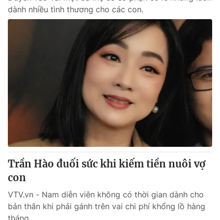
dành nhiều tình thương cho các con.
Trần Hào đuối sức khi kiếm tiền nuôi vợ
con
VTV.vn - Nam diễn viên không có thời gian dành cho
bản thân khi phải gánh trên vai chi phí khổng lồ hàng
tháng.