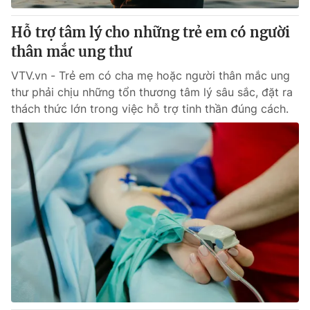
Hỗ trợ tâm lý cho những trẻ em có người
thân mắc ung thư
VTV.vn - Trẻ em có cha mẹ hoặc người thân mắc ung
thư phải chịu những tổn thương tâm lý sâu sắc, đặt ra
thách thức lớn trong việc hỗ trợ tinh thần đúng cách.