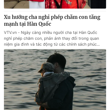
Xu hướng cha nghỉ phép chăm con tăng
mạnh tại Hàn Quốc
VTV.vn - Ngày càng nhiều người cha tại Hàn Quốc
nghỉ phép chăm con, phản ánh thay đổi trong quan
niệm gia đình và tác động từ các chính sách phúc...