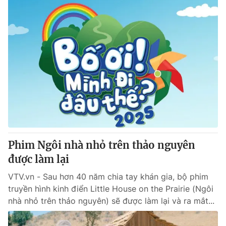
Phim Ngôi nhà nhỏ trên thảo nguyên
được làm lại
VTV.vn - Sau hơn 40 năm chia tay khán gia, bộ phim
truyền hình kinh điển Little House on the Prairie (Ngôi
nhà nhỏ trên thảo nguyên) sẽ được làm lại và ra mắt...