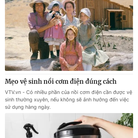
Mẹo vệ sinh nồi cơm điện đúng cách
VTV.vn - Có nhiều phần của nồi cơm điện cần được vệ
sinh thường xuyên, nếu không sẽ ảnh hưởng đến việc
sử dụng hàng ngày.