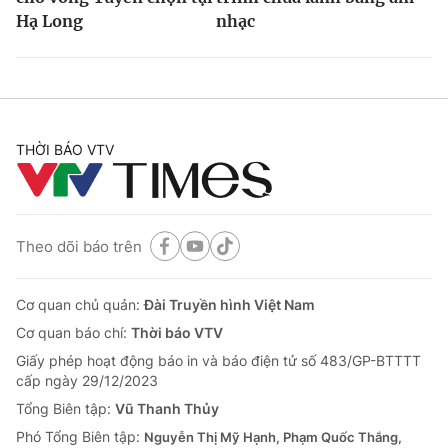
Hạ Long
nhạc
THỜI BÁO VTV
Theo dõi báo trên
Cơ quan chủ quản:
Đài Truyền hình Việt Nam
Cơ quan báo chí:
Thời báo VTV
Giấy phép hoạt động báo in và báo điện tử số 483/GP-BTTTT
cấp ngày 29/12/2023
Tổng Biên tập:
Vũ Thanh Thủy
Phó Tổng Biên tập:
Nguyễn Thị Mỹ Hạnh, Phạm Quốc Thắng,