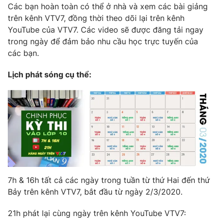
Các bạn hoàn toàn có thể ở nhà và xem các bài giảng
trên kênh VTV7, đồng thời theo dõi lại trên kênh
YouTube của VTV7. Các video sẽ được đăng tải ngay
trong ngày để đảm bảo nhu cầu học trực tuyến của
các bạn.
Lịch phát sóng cụ thể:
7h & 16h tất cả các ngày trong tuần từ thứ Hai đến thứ
Bảy trên kênh VTV7, bắt đầu từ ngày 2/3/2020.
21h phát lại cùng ngày trên kênh YouTube VTV7: