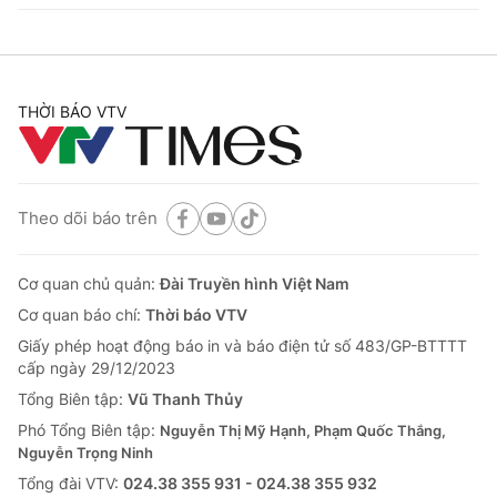
THỜI BÁO VTV
Theo dõi báo trên
Cơ quan chủ quản:
Đài Truyền hình Việt Nam
Cơ quan báo chí:
Thời báo VTV
Giấy phép hoạt động báo in và báo điện tử số 483/GP-BTTTT
cấp ngày 29/12/2023
Tổng Biên tập:
Vũ Thanh Thủy
Phó Tổng Biên tập:
Nguyễn Thị Mỹ Hạnh, Phạm Quốc Thắng,
Nguyễn Trọng Ninh
Tổng đài VTV:
024.38 355 931 - 024.38 355 932