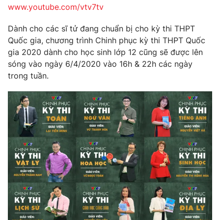
www.youtube.com/vtv7tv
Dành cho các sĩ tử đang chuẩn bị cho kỳ thi THPT
Quốc gia, chương trình Chinh phục kỳ thi THPT Quốc
gia 2020 dành cho học sinh lớp 12 cũng sẽ được lên
sóng vào ngày 6/4/2020 vào 16h & 22h các ngày
trong tuần.