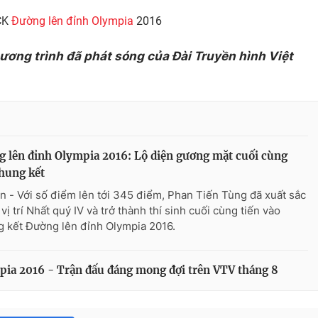
 CK
Đường lên đỉnh Olympia
2016
hương trình đã phát sóng của Đài Truyền hình Việt
 lên đỉnh Olympia 2016: Lộ diện gương mặt cuối cùng
hung kết
n - Với số điểm lên tới 345 điểm, Phan Tiến Tùng đã xuất sắc
vị trí Nhất quý IV và trở thành thí sinh cuối cùng tiến vào
 kết Đường lên đỉnh Olympia 2016.
pia 2016 - Trận đấu đáng mong đợi trên VTV tháng 8