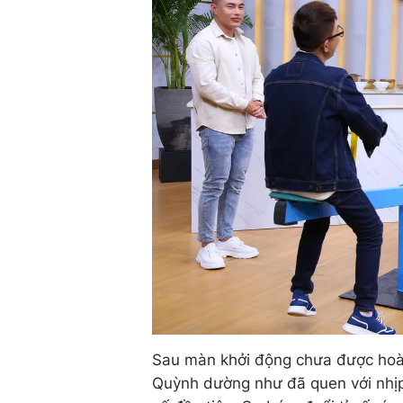
Sau màn khởi động chưa được hoàn
Quỳnh dường như đã quen với nhịp