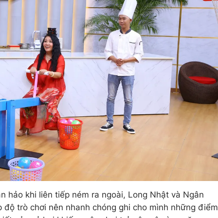
 hảo khi liên tiếp ném ra ngoài, Long Nhật và Ngân
 độ trò chơi nên nhanh chóng ghi cho mình những điểm