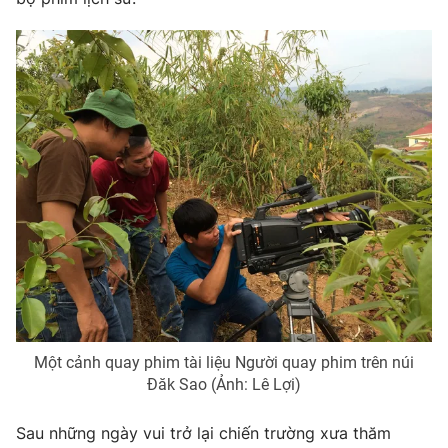
Một cảnh quay phim tài liệu Người quay phim trên núi
Đăk Sao (Ảnh: Lê Lợi)
Sau những ngày vui trở lại chiến trường xưa thăm