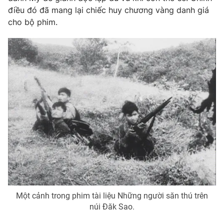
điều đó đã mang lại chiếc huy chương vàng danh giá
cho bộ phim.
Một cảnh trong phim tài liệu Những người săn thú trên
núi Đăk Sao.