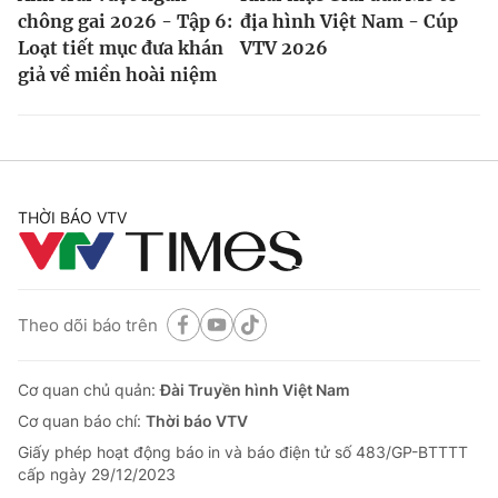
chông gai 2026 - Tập 6:
địa hình Việt Nam - Cúp
Loạt tiết mục đưa khán
VTV 2026
giả về miền hoài niệm
THỜI BÁO VTV
Theo dõi báo trên
Cơ quan chủ quản:
Đài Truyền hình Việt Nam
Cơ quan báo chí:
Thời báo VTV
Giấy phép hoạt động báo in và báo điện tử số 483/GP-BTTTT
cấp ngày 29/12/2023