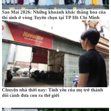
Sao Mai 2026: Những khoảnh khắc thăng hoa của
thí sinh ở vòng Tuyển chọn tại TP Hồ Chí Minh
Chuyện nhà thời nay: Tình yêu của mẹ trở thành
đôi cánh đưa con ra thế giới