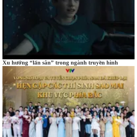
Xu hướng “lấn sân” trong ngành truyền hình