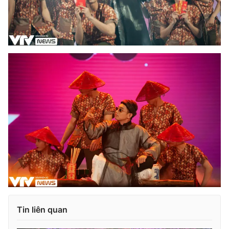
Tin liên quan