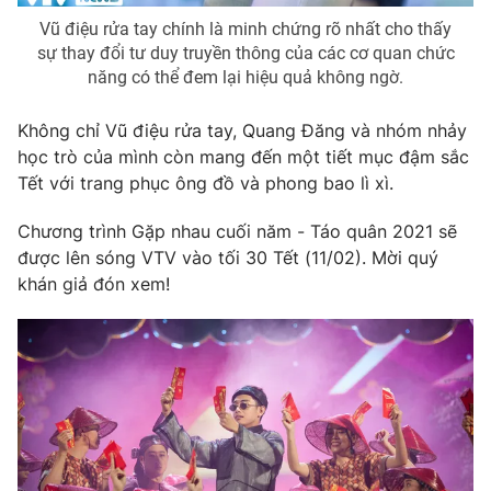
Vũ điệu rửa tay chính là minh chứng rõ nhất cho thấy
sự thay đổi tư duy truyền thông của các cơ quan chức
năng có thể đem lại hiệu quả không ngờ.
Không chỉ Vũ điệu rửa tay, Quang Đăng và nhóm nhảy
học trò của mình còn mang đến một tiết mục đậm sắc
Tết với trang phục ông đồ và phong bao lì xì.
Chương trình Gặp nhau cuối năm - Táo quân 2021 sẽ
được lên sóng VTV vào tối 30 Tết (11/02). Mời quý
khán giả đón xem!