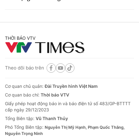
THỜI BÁO VTV
Theo dõi báo trên
Cơ quan chủ quản:
Đài Truyền hình Việt Nam
Cơ quan báo chí:
Thời báo VTV
Giấy phép hoạt động báo in và báo điện tử số 483/GP-BTTTT
cấp ngày 29/12/2023
Tổng Biên tập:
Vũ Thanh Thủy
Phó Tổng Biên tập:
Nguyễn Thị Mỹ Hạnh, Phạm Quốc Thắng,
Nguyễn Trọng Ninh