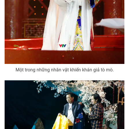
Một trong những nhân vật khiến khán giả tò mò.