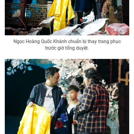
Ngọc Hoàng Quốc Khánh chuẩn bị thay trang phục
trước giờ tổng duyệt.