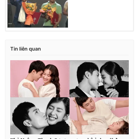
Tin liên quan