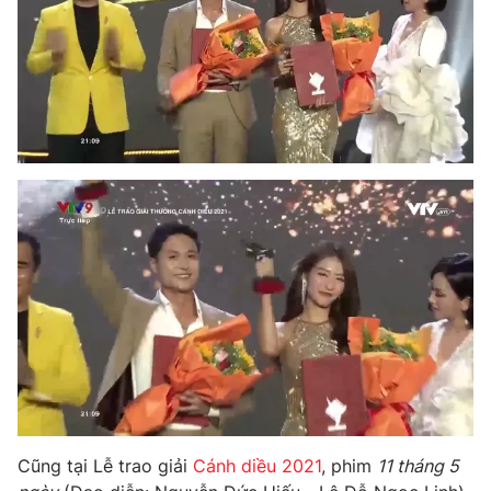
Cũng tại Lễ trao giải
Cánh diều 2021
, phim
11 tháng 5