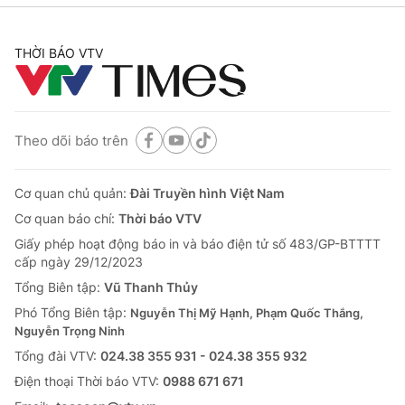
THỜI BÁO VTV
Theo dõi báo trên
Cơ quan chủ quản:
Đài Truyền hình Việt Nam
Cơ quan báo chí:
Thời báo VTV
Giấy phép hoạt động báo in và báo điện tử số 483/GP-BTTTT
cấp ngày 29/12/2023
Tổng Biên tập:
Vũ Thanh Thủy
Phó Tổng Biên tập:
Nguyễn Thị Mỹ Hạnh, Phạm Quốc Thắng,
Nguyễn Trọng Ninh
Tổng đài VTV:
024.38 355 931 - 024.38 355 932
Ðiện thoại Thời báo VTV:
0988 671 671