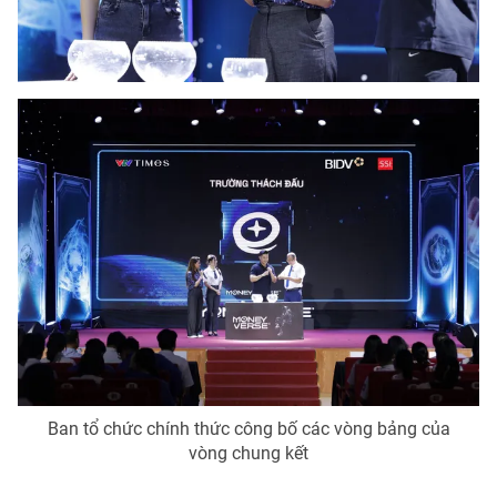
Ban tổ chức chính thức công bố các vòng bảng của
vòng chung kết