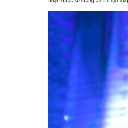
nhận được số lượng bình chọn thấp