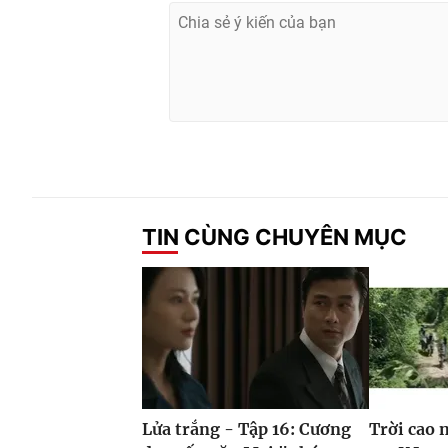
TIN CÙNG CHUYÊN MỤC
Lửa trắng - Tập 16: Cương
Trời cao 