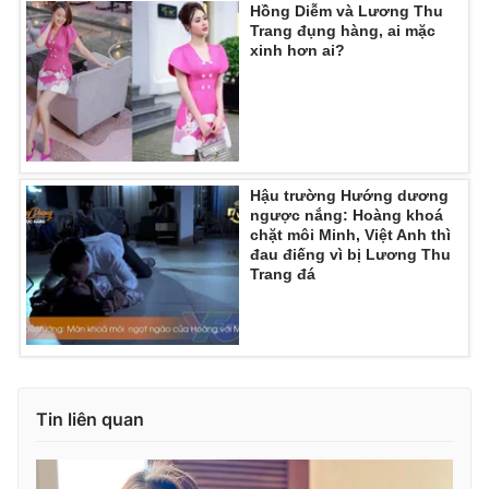
Hồng Diễm và Lương Thu
Trang đụng hàng, ai mặc
xinh hơn ai?
Hậu trường Hướng dương
ngược nắng: Hoàng khoá
chặt môi Minh, Việt Anh thì
đau điếng vì bị Lương Thu
Trang đá
Tin liên quan