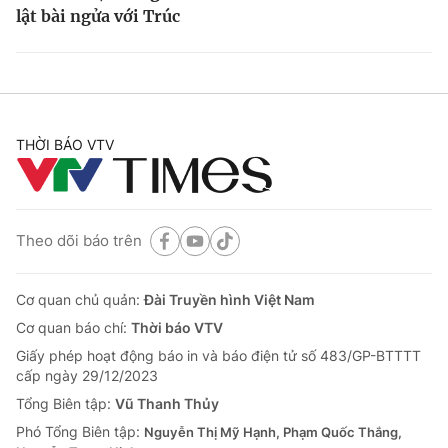
lật bài ngửa với Trúc
THỜI BÁO VTV
Theo dõi báo trên
Cơ quan chủ quản:
Đài Truyền hình Việt Nam
Cơ quan báo chí:
Thời báo VTV
Giấy phép hoạt động báo in và báo điện tử số 483/GP-BTTTT
cấp ngày 29/12/2023
Tổng Biên tập:
Vũ Thanh Thủy
Phó Tổng Biên tập:
Nguyễn Thị Mỹ Hạnh, Phạm Quốc Thắng,