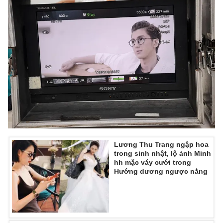
Lương Thu Trang ngập hoa
trong sinh nhật, lộ ảnh Minh
hh mặc váy cưới trong
Hướng dương ngược nắng