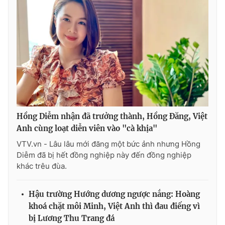
Hồng Diễm nhận đã trưởng thành, Hồng Đăng, Việt
Anh cùng loạt diễn viên vào "cà khịa"
VTV.vn - Lâu lâu mới đăng một bức ảnh nhưng Hồng
Diễm đã bị hết đồng nghiệp này đến đồng nghiệp
khác trêu đùa.
Hậu trường Hướng dương ngược nắng: Hoàng
khoá chặt môi Minh, Việt Anh thì đau điếng vì
bị Lương Thu Trang đá