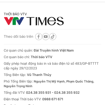
THỜI BÁO VTV
Theo dõi báo trên
Cơ quan chủ quản:
Đài Truyền hình Việt Nam
Cơ quan báo chí:
Thời báo VTV
Giấy phép hoạt động báo in và báo điện tử số 483/GP-BTTTT
cấp ngày 29/12/2023
Tổng Biên tập:
Vũ Thanh Thủy
Phó Tổng Biên tập:
Nguyễn Thị Mỹ Hạnh, Phạm Quốc Thắng,
Nguyễn Trọng Ninh
Tổng đài VTV:
024.38 355 931 - 024.38 355 932
Ðiện thoại Thời báo VTV:
0988 671 671