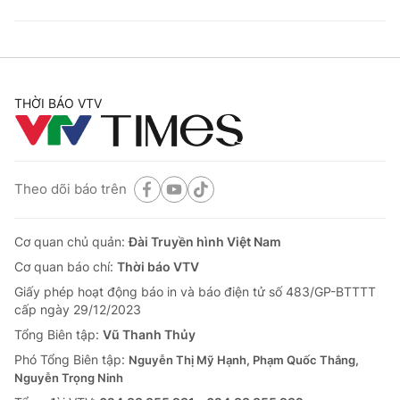
THỜI BÁO VTV
Theo dõi báo trên
Cơ quan chủ quản:
Đài Truyền hình Việt Nam
Cơ quan báo chí:
Thời báo VTV
Giấy phép hoạt động báo in và báo điện tử số 483/GP-BTTTT
cấp ngày 29/12/2023
Tổng Biên tập:
Vũ Thanh Thủy
Phó Tổng Biên tập:
Nguyễn Thị Mỹ Hạnh, Phạm Quốc Thắng,
Nguyễn Trọng Ninh