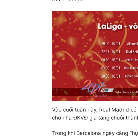
Vào cuối tuần này, Real Madrid có 
cho nhà ĐKVĐ gia tăng chuỗi thành
Trong khi Barcelona ngày càng "hụt