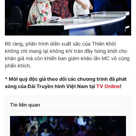
Rõ ràng, phần trình diễn xuất sắc của Thiên Khôi
không chỉ mang lại không khí tràn đầy hứng khởi cho
khán giả mà còn khiến ban giám khảo lẫn MC vô cùng
phấn khích.
* Mời quý độc giả theo dõi các chương trình đã phát
sóng của Đài Truyền hình Việt Nam tại
TV Online
!
Tin liên quan