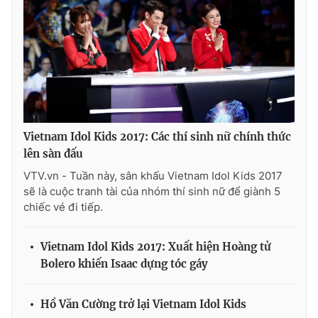
Vietnam Idol Kids 2017: Các thí sinh nữ chính thức
lên sàn đấu
VTV.vn - Tuần này, sân khấu Vietnam Idol Kids 2017
sẽ là cuộc tranh tài của nhóm thí sinh nữ để giành 5
chiếc vé đi tiếp.
Vietnam Idol Kids 2017: Xuất hiện Hoàng tử
Bolero khiến Isaac dựng tóc gáy
Hồ Văn Cường trở lại Vietnam Idol Kids