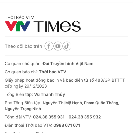
THỜI BÁO VTV
Theo dõi báo trên
Cơ quan chủ quản:
Đài Truyền hình Việt Nam
Cơ quan báo chí:
Thời báo VTV
Giấy phép hoạt động báo in và báo điện tử số 483/GP-BTTTT
cấp ngày 29/12/2023
Tổng Biên tập:
Vũ Thanh Thủy
Phó Tổng Biên tập:
Nguyễn Thị Mỹ Hạnh, Phạm Quốc Thắng,
Nguyễn Trọng Ninh
Tổng đài VTV:
024.38 355 931 - 024.38 355 932
Ðiện thoại Thời báo VTV:
0988 671 671