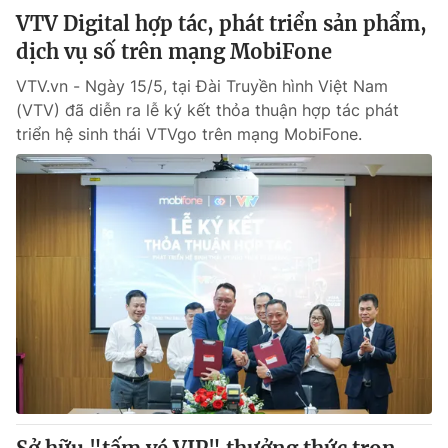
VTV Digital hợp tác, phát triển sản phẩm,
dịch vụ số trên mạng MobiFone
VTV.vn - Ngày 15/5, tại Đài Truyền hình Việt Nam
(VTV) đã diễn ra lễ ký kết thỏa thuận hợp tác phát
triển hệ sinh thái VTVgo trên mạng MobiFone.