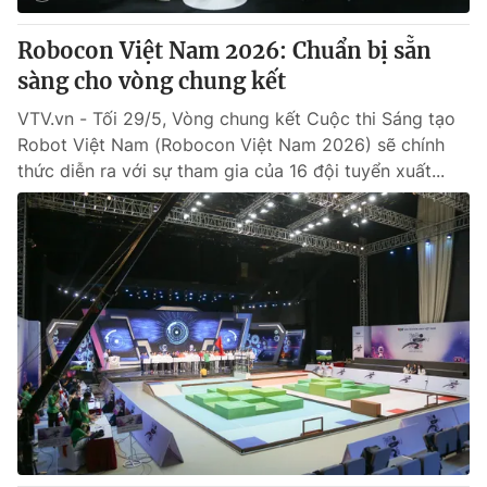
Robocon Việt Nam 2026: Chuẩn bị sẵn
sàng cho vòng chung kết
VTV.vn - Tối 29/5, Vòng chung kết Cuộc thi Sáng tạo
Robot Việt Nam (Robocon Việt Nam 2026) sẽ chính
thức diễn ra với sự tham gia của 16 đội tuyển xuất...