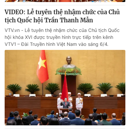
VIDEO: Lễ tuyên thệ nhậm chức của Chủ
tịch Quốc hội Trần Thanh Mẫn
VTV.vn - Lễ tuyên thệ nhậm chức của Chủ tịch Quốc
hội khóa XVI được truyền hình trực tiếp trên kênh
VTV1 – Đài Truyền hình Việt Nam vào sáng 6/4.