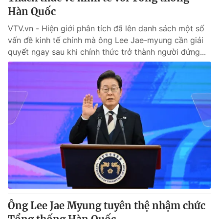
Hàn Quốc
VTV.vn - Hiện giới phân tích đã lên danh sách một số
vấn đề kinh tế chính mà ông Lee Jae-myung cần giải
quyết ngay sau khi chính thức trở thành người đứng...
Ông Lee Jae Myung tuyên thệ nhậm chức