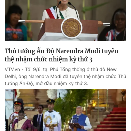
Thủ tướng Ấn Độ Narendra Modi tuyên
thệ nhậm chức nhiệm kỳ thứ 3
VTV.vn - Tối 9/6, tại Phủ Tổng thống ở thủ đô New
Delhi, ông Narendra Modi đã tuyên thệ nhậm chức Thủ
tướng Ấn Độ, mở đầu nhiệm kỳ thứ 3.