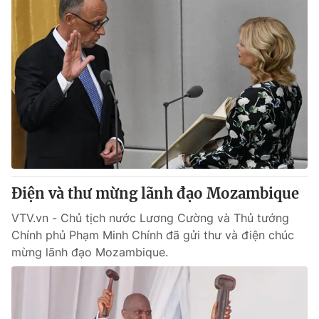
Điện và thư mừng lãnh đạo Mozambique
VTV.vn - Chủ tịch nước Lương Cường và Thủ tướng
Chính phủ Phạm Minh Chính đã gửi thư và điện chúc
mừng lãnh đạo Mozambique.