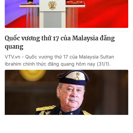
Quốc vương thứ 17 của Malaysia đăng
quang
VTV.vn - Quốc vương thứ 17 của Malaysia Sultan
Ibrahim chính thức đăng quang hôm nay (31/1).