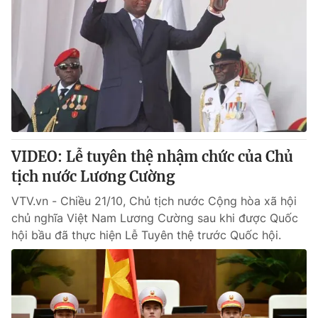
VIDEO: Lễ tuyên thệ nhậm chức của Chủ
tịch nước Lương Cường
VTV.vn - Chiều 21/10, Chủ tịch nước Cộng hòa xã hội
chủ nghĩa Việt Nam Lương Cường sau khi được Quốc
hội bầu đã thực hiện Lễ Tuyên thệ trước Quốc hội.