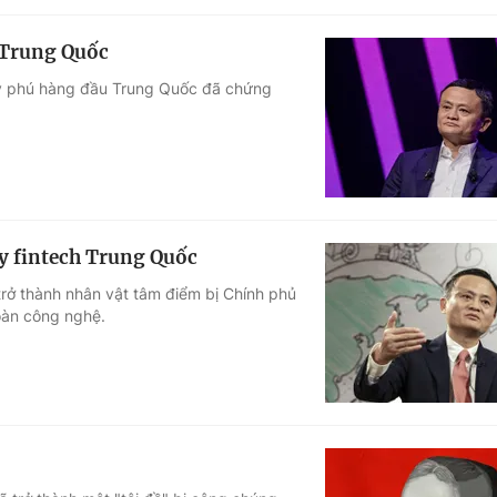
 Trung Quốc
tỷ phú hàng đầu Trung Quốc đã chứng
ty fintech Trung Quốc
 trở thành nhân vật tâm điểm bị Chính phủ
oàn công nghệ.