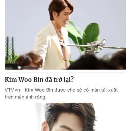
Kim Woo Bin đã trở lại?
VTV.vn - Kim Woo Bin được cho sẽ có màn tái xuất
trên màn ảnh rộng.