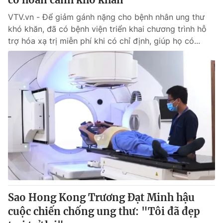
VTV.vn - Để giảm gánh nặng cho bệnh nhân ung thư
khó khăn, đã có bệnh viện triển khai chương trình hỗ
trợ hóa xạ trị miễn phí khi có chỉ định, giúp họ có...
Sao Hong Kong Trương Đạt Minh hậu
cuộc chiến chống ung thư: "Tôi đã đẹp