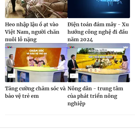
Heo nhập lậu ồ ạt vào
Điện toán đám mây - Xu
Việt Nam, người chăn
hướng công nghệ đi đầu
nuôi lỗ nặng
năm 2024
Tăng cường chăm sóc và
Nông dân - trung tâm
bảo vệ trẻ em
của phát triển nông
nghiệp