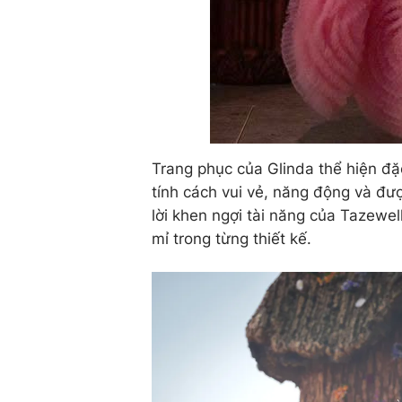
Trang phục của Glinda thể hiện đặc 
tính cách vui vẻ, năng động và đư
lời khen ngợi tài năng của Tazewel
mỉ trong từng thiết kế.